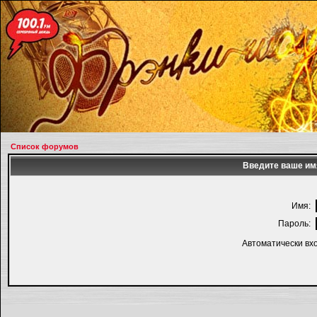
Список форумов
Введите ваше имя
Имя:
Пароль:
Автоматически вх