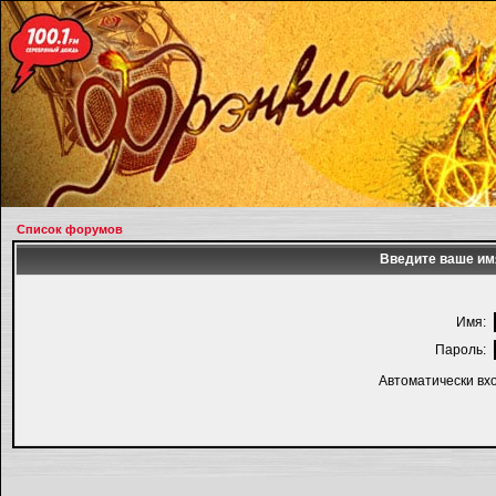
Список форумов
Введите ваше имя
Имя:
Пароль:
Автоматически вх