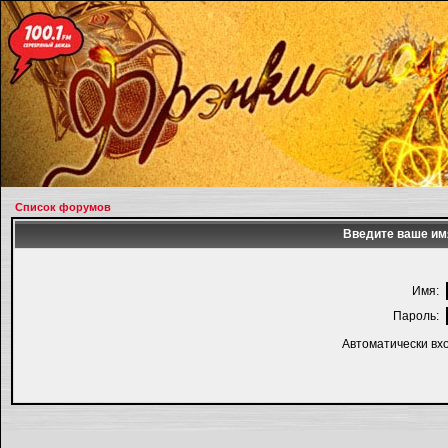
Список форумов
Введите ваше имя
Имя:
Пароль:
Автоматически вх