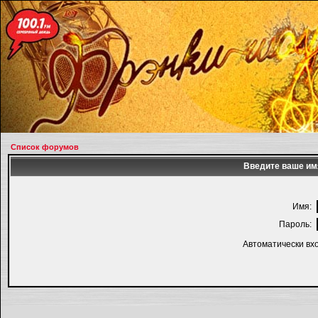
Список форумов
Введите ваше имя
Имя:
Пароль:
Автоматически вх