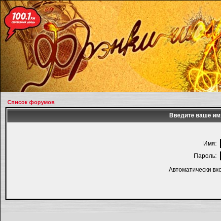
Список форумов
Введите ваше имя
Имя:
Пароль:
Автоматически вх