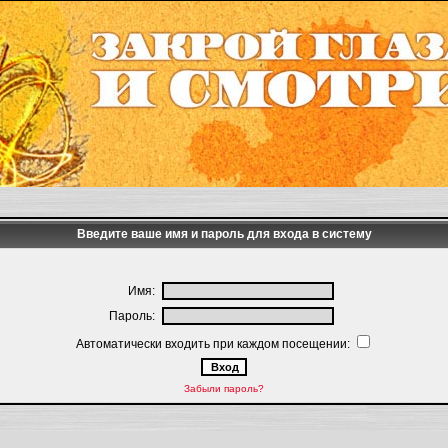
Введите ваше имя и пароль для входа в систему
Имя:
Пароль:
Автоматически входить при каждом посещении:
Забыли пароль?