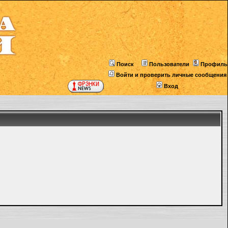
Поиск
Пользователи
Профиль
Войти и проверить личные сообщения
Вход