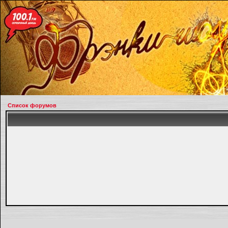
Список форумов