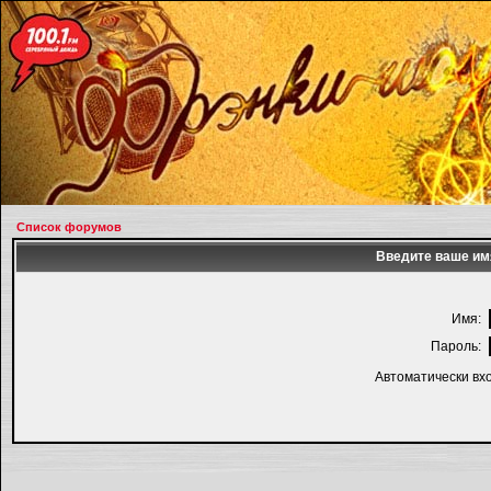
Список форумов
Введите ваше имя
Имя:
Пароль:
Автоматически вх