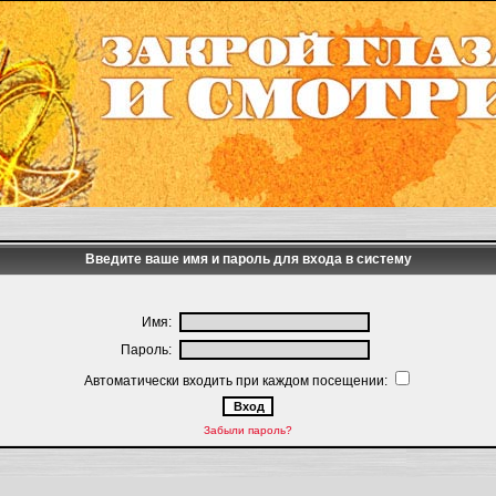
Введите ваше имя и пароль для входа в систему
Имя:
Пароль:
Автоматически входить при каждом посещении:
Забыли пароль?