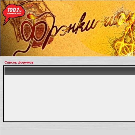
Список форумов