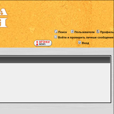
Поиск
Пользователи
Профиль
Войти и проверить личные сообщения
Вход