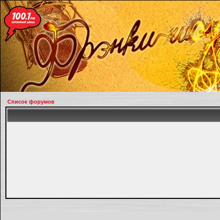
Список форумов