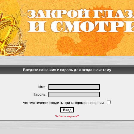
Введите ваше имя и пароль для входа в систему
Имя:
Пароль:
Автоматически входить при каждом посещении:
Забыли пароль?