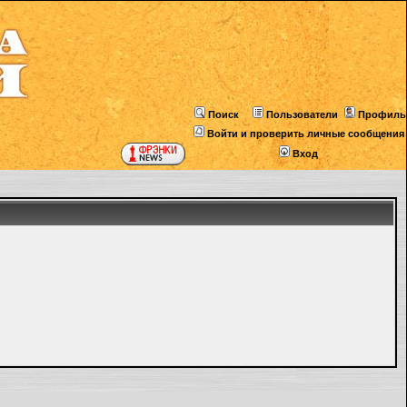
Поиск
Пользователи
Профиль
Войти и проверить личные сообщения
Вход