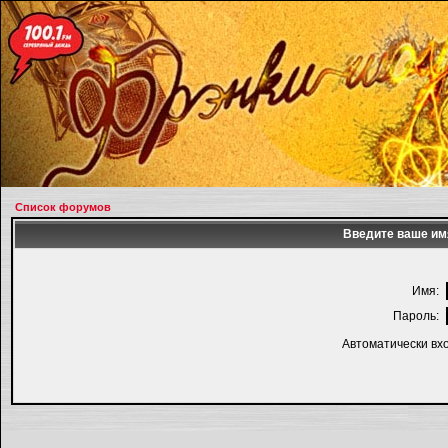
Список форумов
Введите ваше имя
Имя:
Пароль:
Автоматически вх