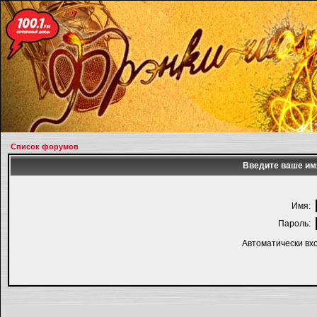
Список форумов
Введите ваше имя
Имя:
Пароль:
Автоматически вх