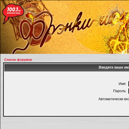
Список форумов
Введите ваше имя
Имя:
Пароль:
Автоматически вх