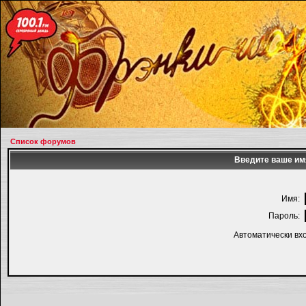
Список форумов
Введите ваше имя
Имя:
Пароль:
Автоматически вх