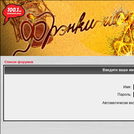
Список форумов
Введите ваше имя
Имя:
Пароль:
Автоматически вх