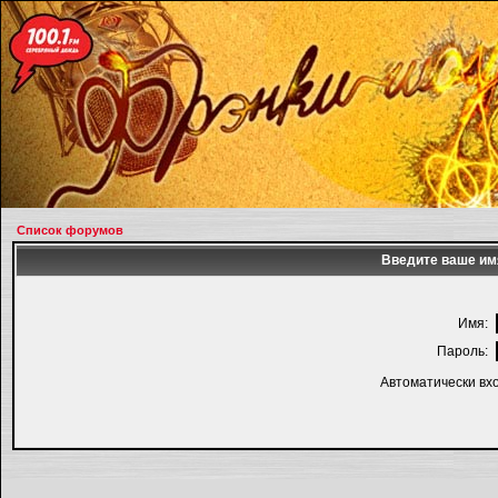
Список форумов
Введите ваше имя
Имя:
Пароль:
Автоматически вх