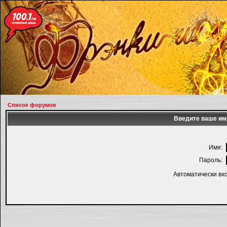
Список форумов
Введите ваше имя
Имя:
Пароль:
Автоматически вх