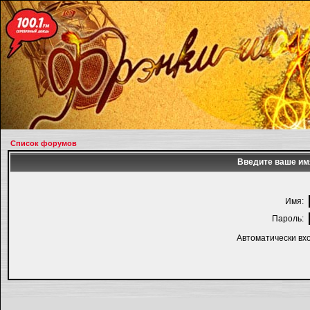
Список форумов
Введите ваше имя
Имя:
Пароль:
Автоматически вх