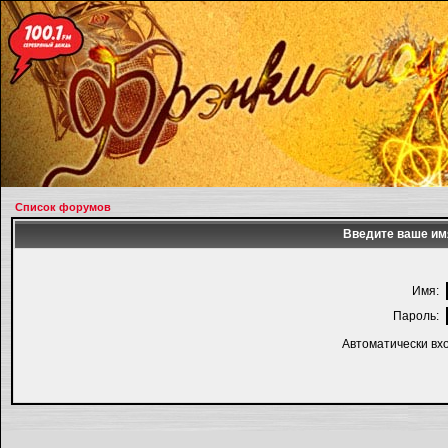
Список форумов
Введите ваше имя
Имя:
Пароль:
Автоматически вх