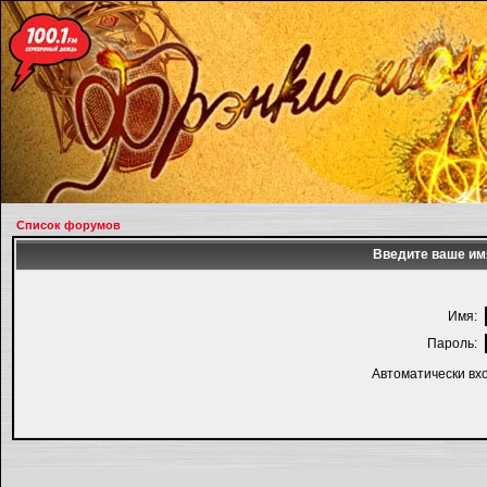
Список форумов
Введите ваше имя
Имя:
Пароль:
Автоматически вх