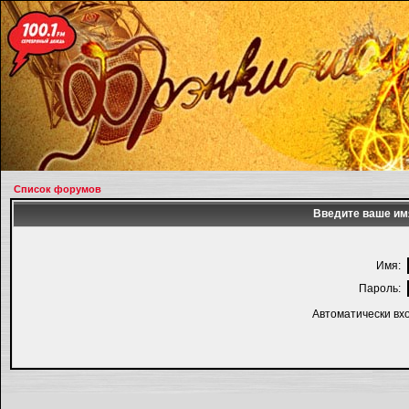
Список форумов
Введите ваше имя
Имя:
Пароль:
Автоматически вх