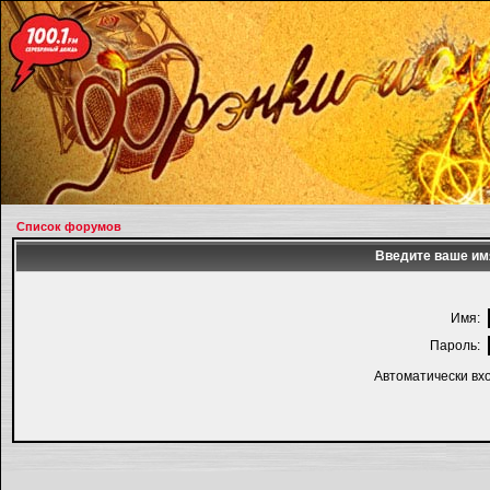
Список форумов
Введите ваше имя
Имя:
Пароль:
Автоматически вх