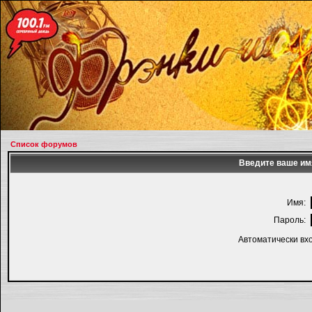
Список форумов
Введите ваше имя
Имя:
Пароль:
Автоматически вх