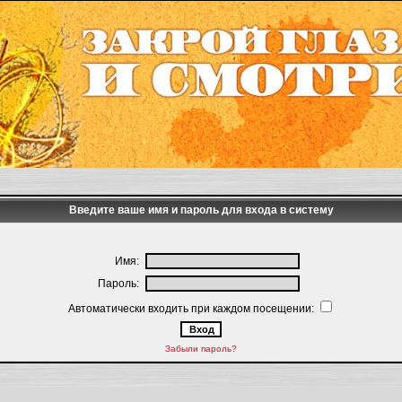
Введите ваше имя и пароль для входа в систему
Имя:
Пароль:
Автоматически входить при каждом посещении:
Забыли пароль?