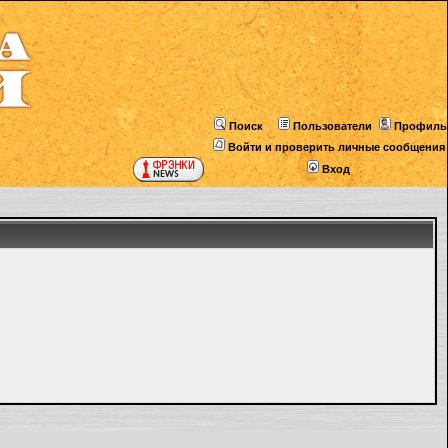
Поиск
Пользователи
Профиль
Войти и проверить личные сообщения
Вход