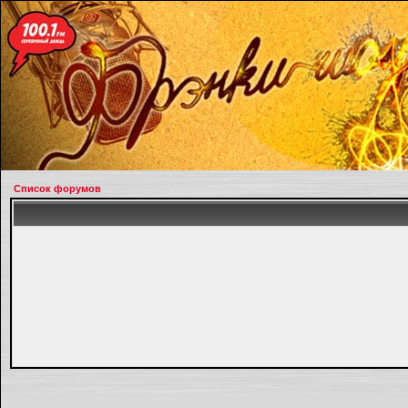
Список форумов