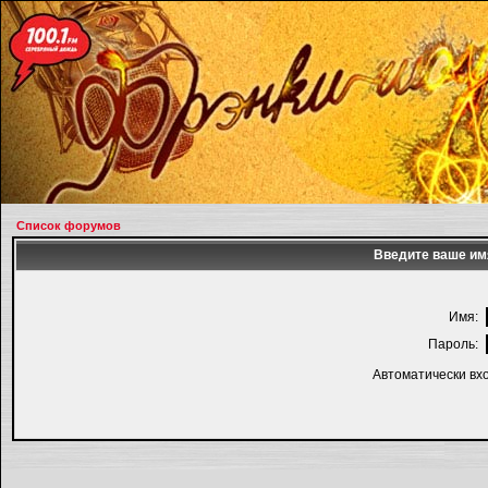
Список форумов
Введите ваше имя
Имя:
Пароль:
Автоматически вх