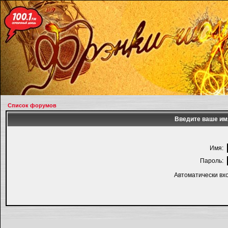
Список форумов
Введите ваше имя
Имя:
Пароль:
Автоматически вх