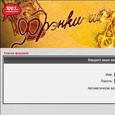
Список форумов
Введите ваше имя
Имя:
Пароль:
Автоматически вх