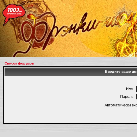
Список форумов
Введите ваше имя
Имя:
Пароль:
Автоматически вх