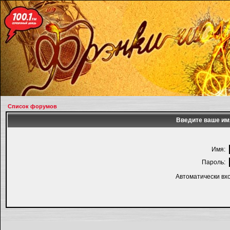
Список форумов
Введите ваше имя
Имя:
Пароль:
Автоматически вх