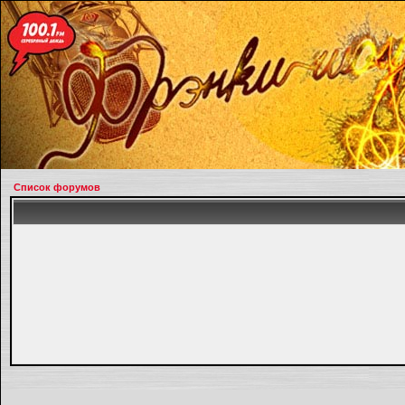
Список форумов