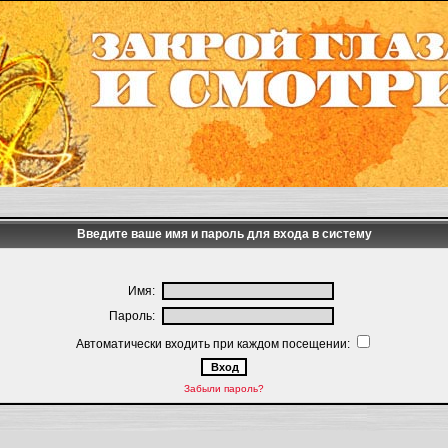
Введите ваше имя и пароль для входа в систему
Имя:
Пароль:
Автоматически входить при каждом посещении:
Забыли пароль?