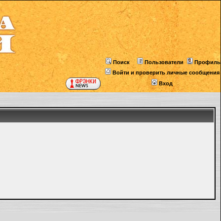
Поиск
Пользователи
Профиль
Войти и проверить личные сообщения
Вход