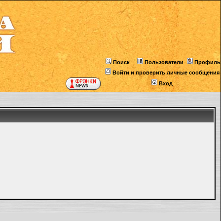
Поиск
Пользователи
Профиль
Войти и проверить личные сообщения
Вход