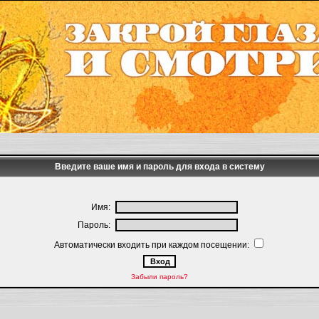
Введите ваше имя и пароль для входа в систему
Имя:
Пароль:
Автоматически входить при каждом посещении:
Забыли пароль?