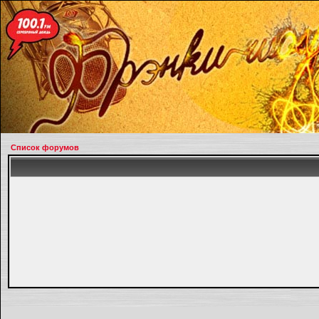
Список форумов