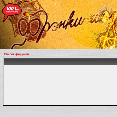
Список форумов