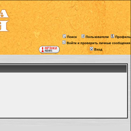
Поиск
Пользователи
Профиль
Войти и проверить личные сообщения
Вход