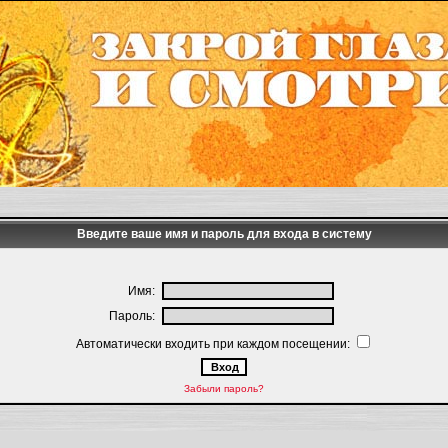
Введите ваше имя и пароль для входа в систему
Имя:
Пароль:
Автоматически входить при каждом посещении:
Забыли пароль?