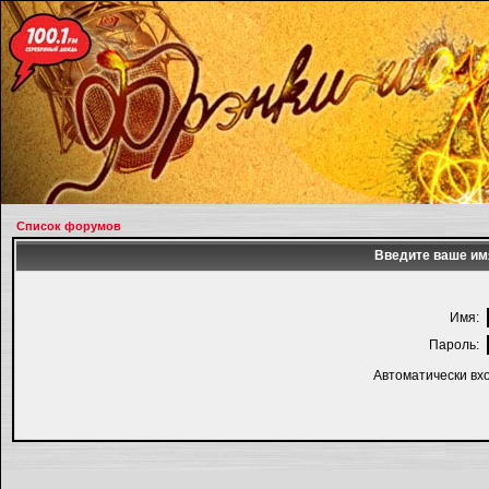
Список форумов
Введите ваше имя
Имя:
Пароль:
Автоматически вх