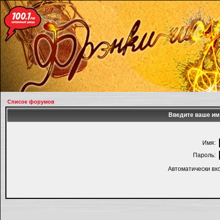
Список форумов
Введите ваше имя
Имя:
Пароль:
Автоматически вх