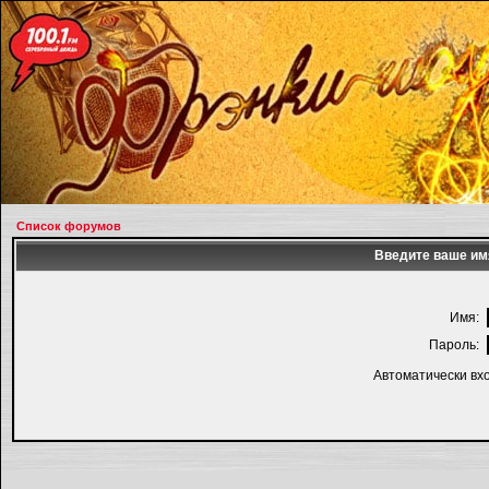
Список форумов
Введите ваше имя
Имя:
Пароль:
Автоматически вх