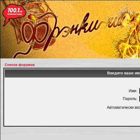
Список форумов
Введите ваше имя
Имя:
Пароль:
Автоматически вх