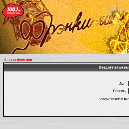
Список форумов
Введите ваше имя
Имя:
Пароль:
Автоматически вх