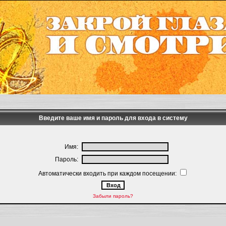
Введите ваше имя и пароль для входа в систему
Имя:
Пароль:
Автоматически входить при каждом посещении:
Забыли пароль?