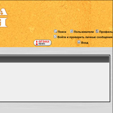
Поиск
Пользователи
Профиль
Войти и проверить личные сообщения
Вход