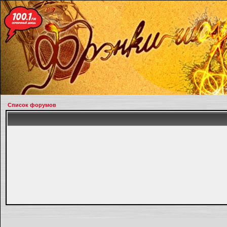
Список форумов