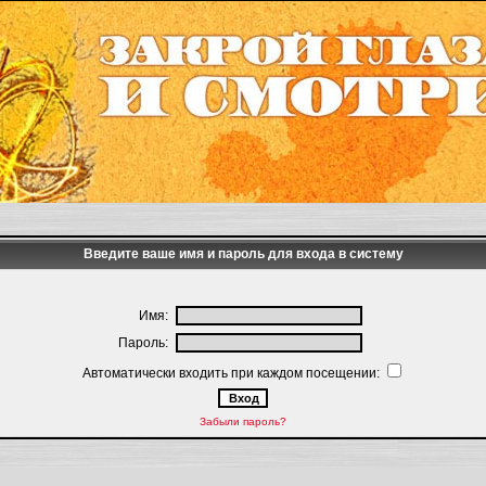
Введите ваше имя и пароль для входа в систему
Имя:
Пароль:
Автоматически входить при каждом посещении:
Забыли пароль?