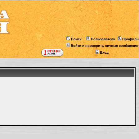
Поиск
Пользователи
Профиль
Войти и проверить личные сообщения
Вход