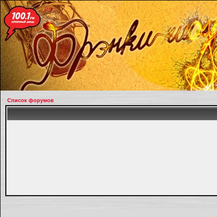
Список форумов