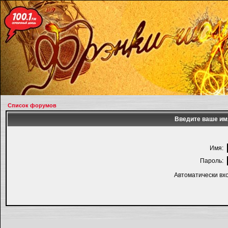
Список форумов
Введите ваше имя
Имя:
Пароль:
Автоматически вх