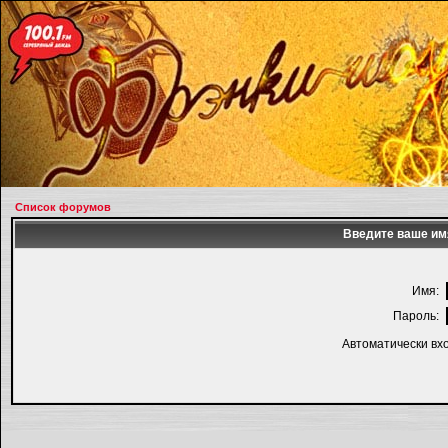
Список форумов
Введите ваше имя
Имя:
Пароль:
Автоматически вх