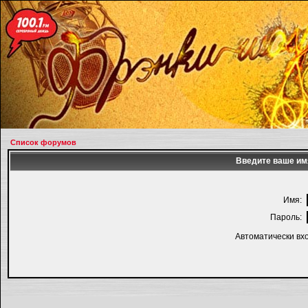
Список форумов
Введите ваше имя
Имя:
Пароль:
Автоматически вх