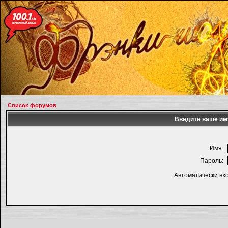
Список форумов
Введите ваше имя
Имя:
Пароль:
Автоматически вх