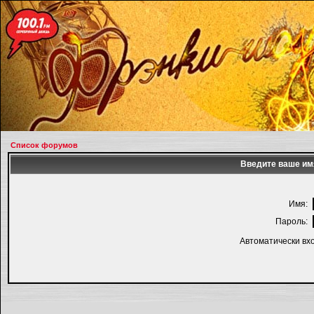
Список форумов
Введите ваше имя
Имя:
Пароль:
Автоматически вх