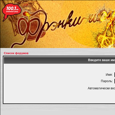
Список форумов
Введите ваше имя
Имя:
Пароль:
Автоматически вх