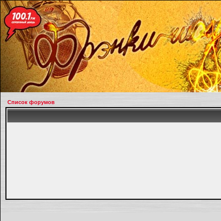
Список форумов