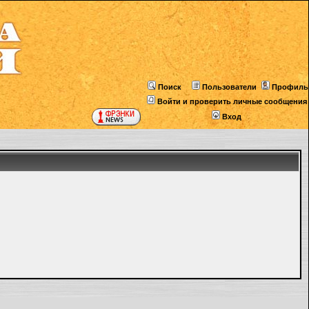
Поиск
Пользователи
Профиль
Войти и проверить личные сообщения
Вход