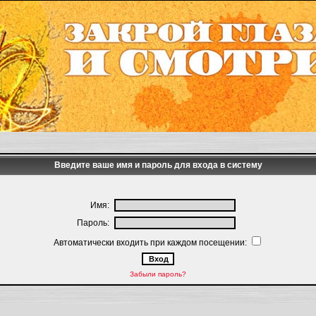
Введите ваше имя и пароль для входа в систему
Имя:
Пароль:
Автоматически входить при каждом посещении:
Забыли пароль?