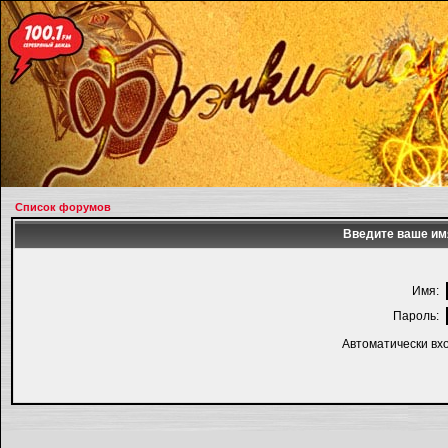
Список форумов
Введите ваше имя
Имя:
Пароль:
Автоматически вх