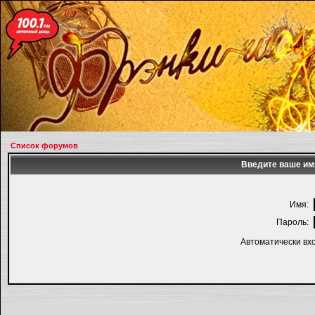
Список форумов
Введите ваше имя
Имя:
Пароль:
Автоматически вх