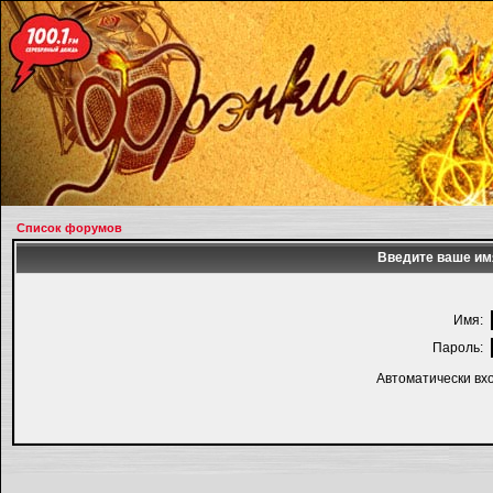
Список форумов
Введите ваше имя
Имя:
Пароль:
Автоматически вх