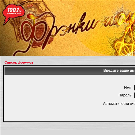
Список форумов
Введите ваше имя
Имя:
Пароль:
Автоматически вх