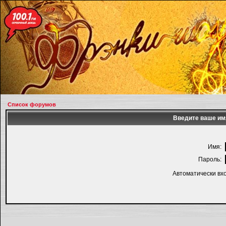
Список форумов
Введите ваше имя
Имя:
Пароль:
Автоматически вх